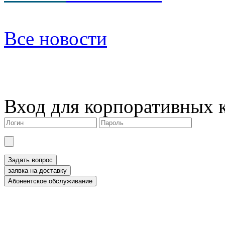
Все новости
Вход для корпоративных 