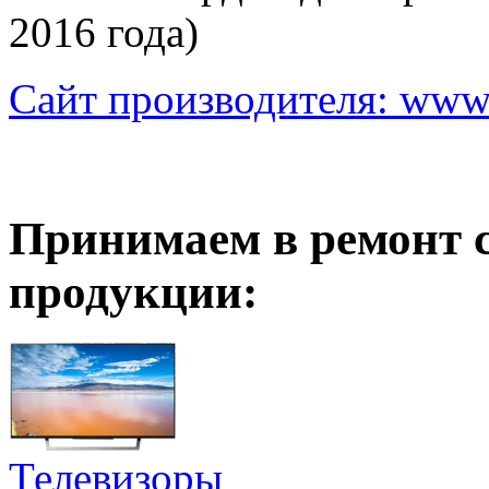
2016 года)
Сайт производителя: www.t
Принимаем в ремонт 
продукции:
Телевизоры