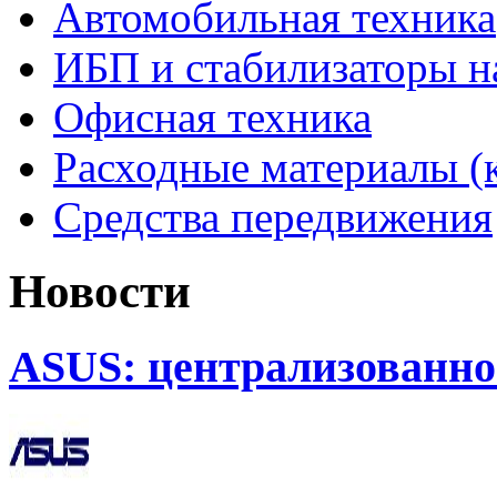
Автомобильная техника
ИБП и стабилизаторы 
Офисная техника
Расходные материалы (
Средства передвижения
Новости
ASUS: централизованно