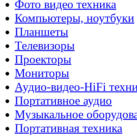
Фото видео техника
Компьютеры, ноутбуки
Планшеты
Телевизоры
Проекторы
Мониторы
Аудио-видео-HiFi техн
Портативное аудио
Музыкальное оборудов
Портативная техника