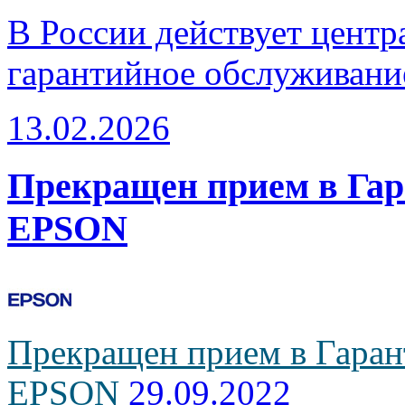
В России действует центр
гарантийное обслуживани
13.02.2026
Прекращен прием в Га
EPSON
Прекращен прием в Гаран
EPSON
29.09.2022