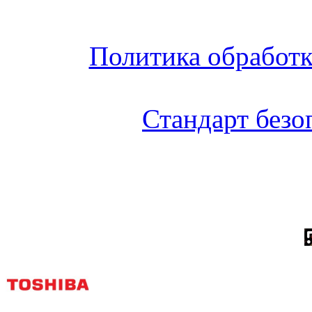
Политика обработ
Стандарт без