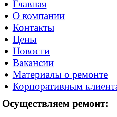
Главная
О компании
Контакты
Цены
Новости
Вакансии
Материалы о ремонте
Корпоративным клиент
Осуществляем ремонт: