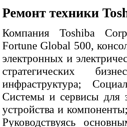
Ремонт техники Tos
Компания Toshiba Corp
Fortune Global 500, конс
электронных и электричес
стратегических бизне
инфраструктура; Соци
Системы и сервисы для 
устройства и компоненты;
Руководствуясь основн