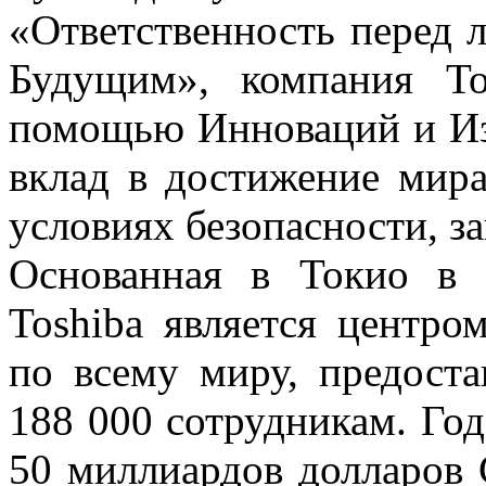
«Ответственность перед 
Будущим», компания To
помощью Инноваций и Из
вклад в достижение мира
условиях безопасности, 
Основанная в Токио в 
Toshiba является центр
по всему миру, предоста
188 000 сотрудникам. Го
50 миллиардов долларов