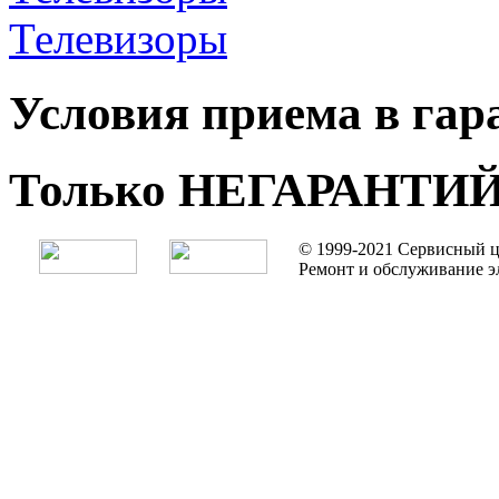
Телевизоры
Условия приема в га
Только НЕГАРАНТИ
© 1999-2021 Сервисный ц
Ремонт и обслуживание э