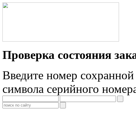
Проверка состояния зак
Введите номер сохранной 
символа серийного номер