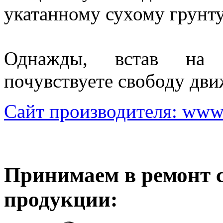
укатанному сухому грунту
Однажды, встав на э
почувствуете свободу дви
Сайт производителя: www.t
Принимаем в ремонт 
продукции: