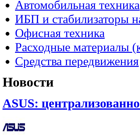
Автомобильная техника
ИБП и стабилизаторы 
Офисная техника
Расходные материалы (
Средства передвижения
Новости
ASUS: централизованно