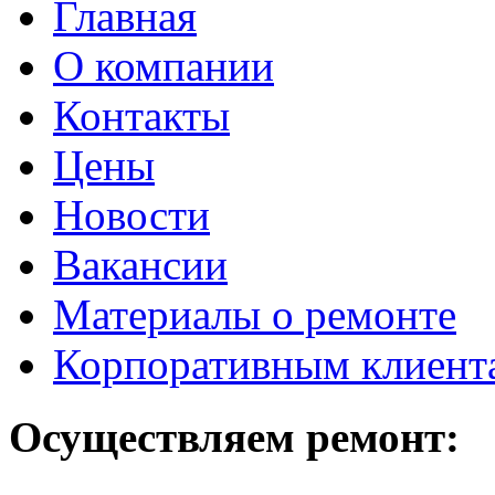
Главная
О компании
Контакты
Цены
Новости
Вакансии
Материалы о ремонте
Корпоративным клиент
Осуществляем ремонт: