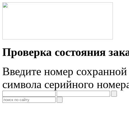
Проверка состояния зак
Введите номер сохранной 
символа серийного номер