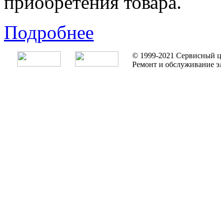
приобретения товара.
Подробнее
© 1999-2021 Сервисный ц
Ремонт и обслуживание э