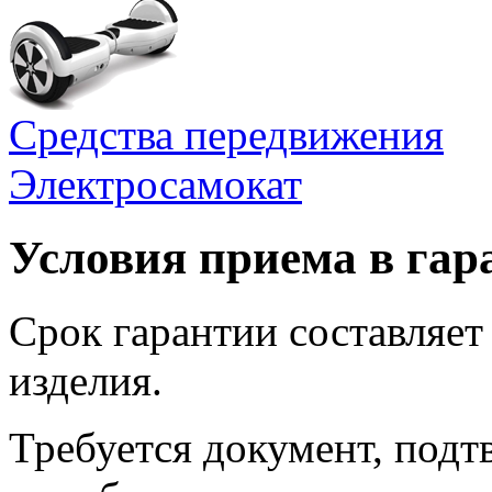
Средства передвижения
Электросамокат
Условия приема в га
Срок гарантии составляет 
изделия.
Требуется документ, под