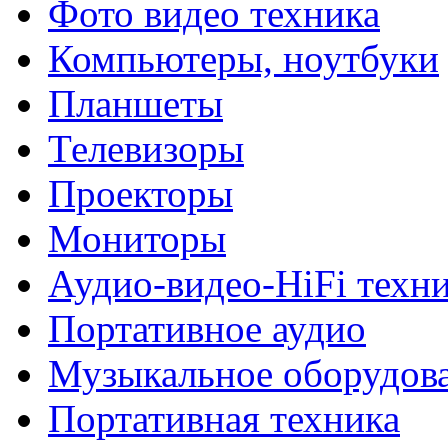
Фото видео техника
Компьютеры, ноутбуки
Планшеты
Телевизоры
Проекторы
Мониторы
Аудио-видео-HiFi техн
Портативное аудио
Музыкальное оборудов
Портативная техника