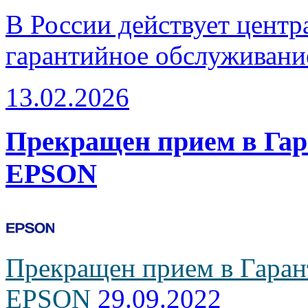
В России действует центр
гарантийное обслуживани
13.02.2026
Прекращен прием в Га
EPSON
Прекращен прием в Гаран
EPSON
29.09.2022