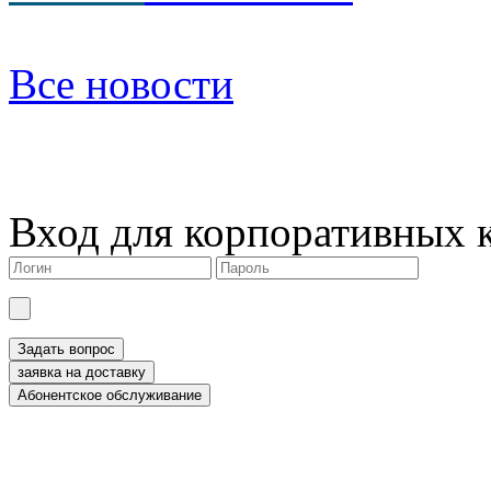
Все новости
Вход для корпоративных 