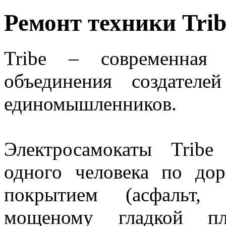
Ремонт техники Trib
Tribe – современная
объединения создател
единомышленников.
Электросамокаты Tribe
одного человека по до
покрытием (асфальт, 
мощеному гладкой п