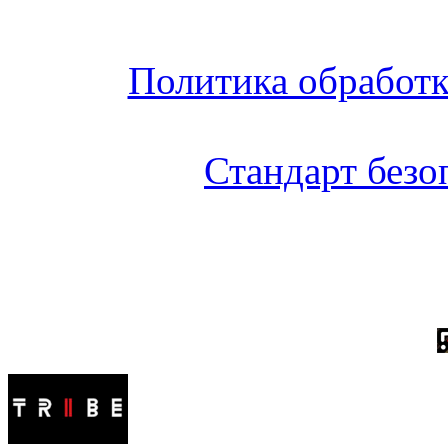
Политика обработ
Стандарт без