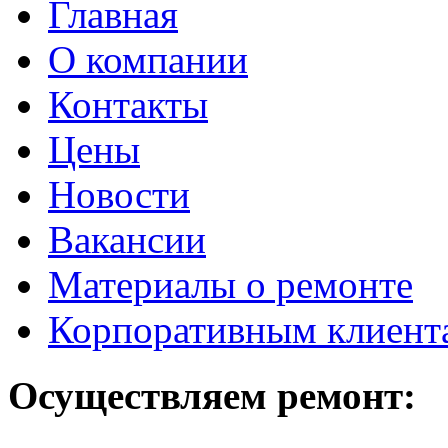
Главная
О компании
Контакты
Цены
Новости
Вакансии
Материалы о ремонте
Корпоративным клиент
Осуществляем ремонт: