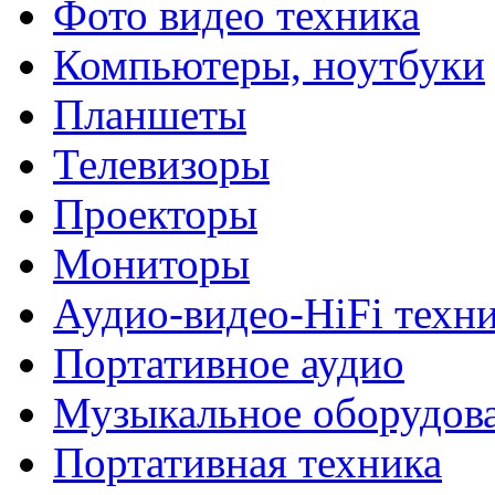
Фото видео техника
Компьютеры, ноутбуки
Планшеты
Телевизоры
Проекторы
Мониторы
Аудио-видео-HiFi техн
Портативное аудио
Музыкальное оборудов
Портативная техника