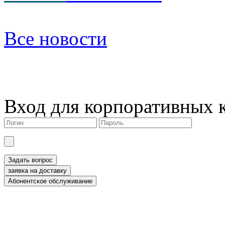
Все новости
Вход для корпоративных 