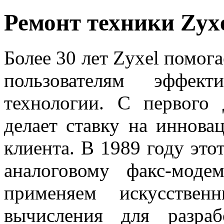
Ремонт техники Zyx
Более 30 лет Zyxel помо
пользователям эффект
технологии. С первого
делает ставку на иннова
клиента. В 1989 году это
аналоговому факс-мод
применяем искусствен
вычисления для разра