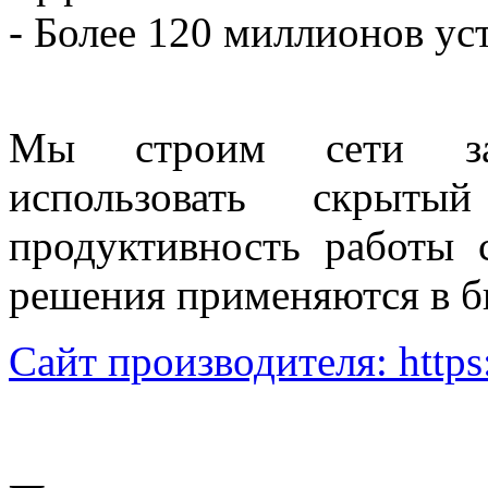
- Более 120 миллионов ус
Мы строим сети зав
использовать скрыт
продуктивность работы
решения применяются в би
Сайт производителя: https