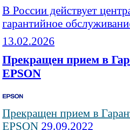
В России действует центр
гарантийное обслуживани
13.02.2026
Прекращен прием в Га
EPSON
Прекращен прием в Гаран
EPSON
29.09.2022