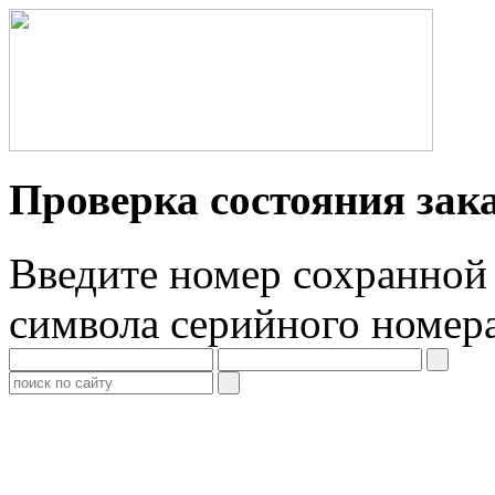
Проверка состояния зак
Введите номер сохранной 
символа серийного номер