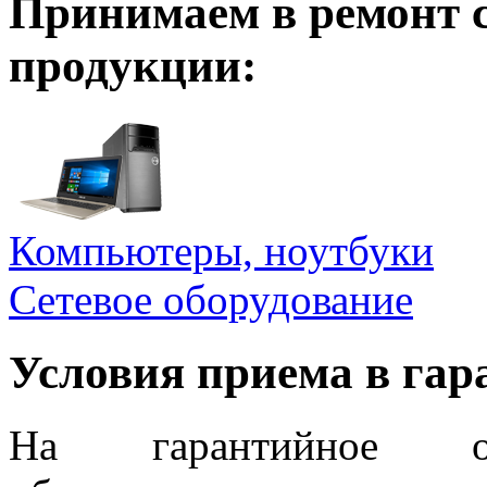
Принимаем в ремонт 
продукции:
Компьютеры, ноутбуки
Сетевое оборудование
Условия приема в га
На гарантийное об