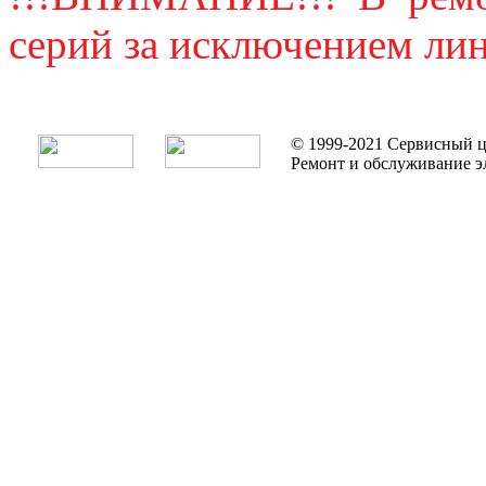
серий за исключением лин
© 1999-2021 Сервисный ц
Ремонт и обслуживание э