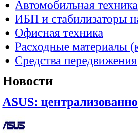
Автомобильная техника
ИБП и стабилизаторы 
Офисная техника
Расходные материалы (
Средства передвижения
Новости
ASUS: централизованно