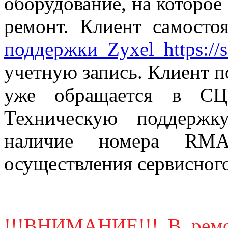
оборудование, на которое
ремонт. Клиент самосто
поддержки Zyxel https://s
учетную запись. Клиент 
уже обращается в СЦ.
Техническую поддержк
наличие номера RMA
осуществления сервисног
!!!ВНИМАНИЕ!!! В ремо