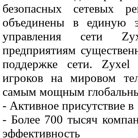
безопасных сетевых р
объединены в единую э
управления сети Zy
предприятиям существен
поддержке сети. Zyxel
игроков на мировом те
самым мощным глобальны
- Активное присутствие в
- Более 700 тысяч компа
эффективность