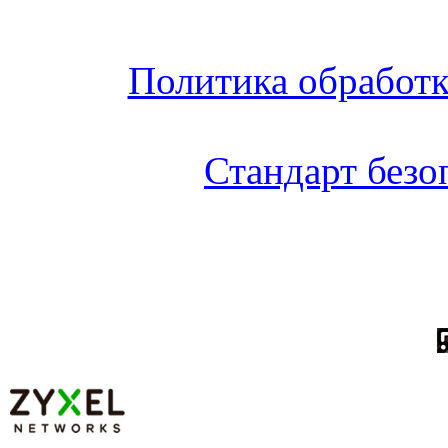
Политика обработ
Стандарт без