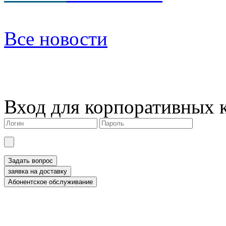
Все новости
Вход для корпоративных 