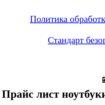
Политика обработ
Стандарт без
Прайс лист ноутбук