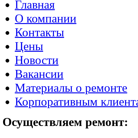
Главная
О компании
Контакты
Цены
Новости
Вакансии
Материалы о ремонте
Корпоративным клиент
Осуществляем ремонт: