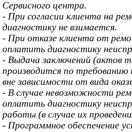
Сервисного центра.
- При согласии клиента на ре
диагностику не взимается.
- При отказе клиента от ремо
оплатить диагностику неиспр
- Выдача заключений (актов т
производится по требованию 
вне зависимости от вида оказ
- В случае невозможности рем
оплатить диагностику неисп
работы (в случае их проведени
- Программное обеспечение ус