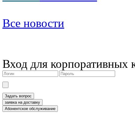
Все новости
Вход для корпоративных 