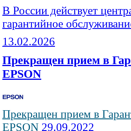
В России действует центр
гарантийное обслуживани
13.02.2026
Прекращен прием в Га
EPSON
Прекращен прием в Гаран
EPSON
29.09.2022