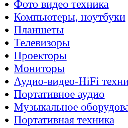
Фото видео техника
Компьютеры, ноутбуки
Планшеты
Телевизоры
Проекторы
Мониторы
Аудио-видео-HiFi техн
Портативное аудио
Музыкальное оборудов
Портативная техника