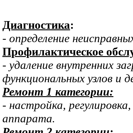
Диагностика
:
- определение неисправны
Профилактическое обсл
- удаление внутренних за
функциональных узлов и д
Ремонт 1 категории:
- настройка, регулировка
аппарата.
Ремонт 2 категории: