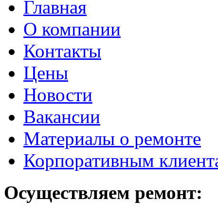
Главная
О компании
Контакты
Цены
Новости
Вакансии
Материалы о ремонте
Корпоративным клиент
Осуществляем ремонт: