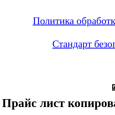
Политика обработ
Стандарт без
Прайс лист копиров