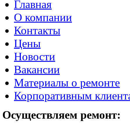
Главная
О компании
Контакты
Цены
Новости
Вакансии
Материалы о ремонте
Корпоративным клиент
Осуществляем ремонт: