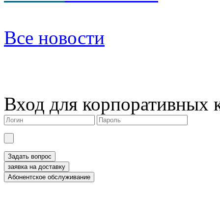
Все новости
Вход для корпоративных 