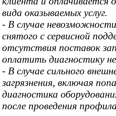
клиента и оплачивается 
вида оказываемых услуг.
- В случае невозможност
снятого с сервисной подд
отсутствия поставок зап
оплатить диагностику не
- В случае сильного внешн
загрязнения, включая по
диагностика оборудовани
после проведения профил