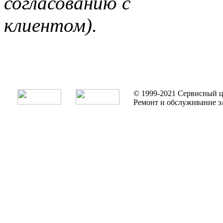
согласованию с
клиентом).
© 1999-2021 Сервисный ц
Ремонт и обслуживание э