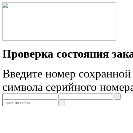
Проверка состояния зак
Введите номер сохранной 
символа серийного номер