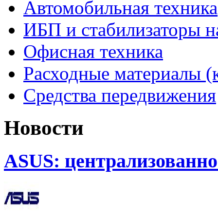
Автомобильная техника
ИБП и стабилизаторы 
Офисная техника
Расходные материалы (
Средства передвижения
Новости
ASUS: централизованно