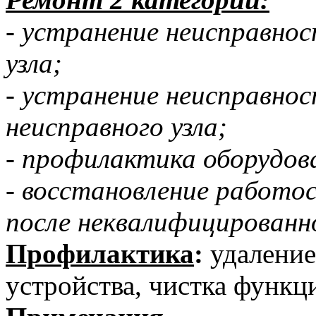
- устранение неисправнос
узла;
- устранение неисправно
неисправного узла;
- профилактика оборудова
- восстановление работо
после неквалифицированн
Профилактика
:
удаление
устройства, чистка функц