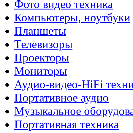
Фото видео техника
Компьютеры, ноутбуки
Планшеты
Телевизоры
Проекторы
Мониторы
Аудио-видео-HiFi техн
Портативное аудио
Музыкальное оборудов
Портативная техника