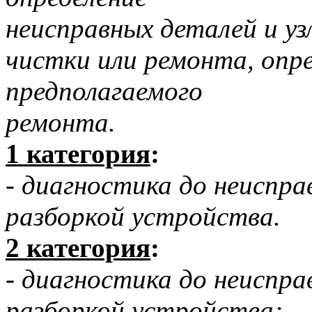
неисправных деталей и уз
чистки или ремонта, опр
предполагаемого
ремонта.
1 категория
:
- диагностика до неиспра
разборкой устройства.
2 категория
:
- диагностика до неисправ
разборкой устройства;