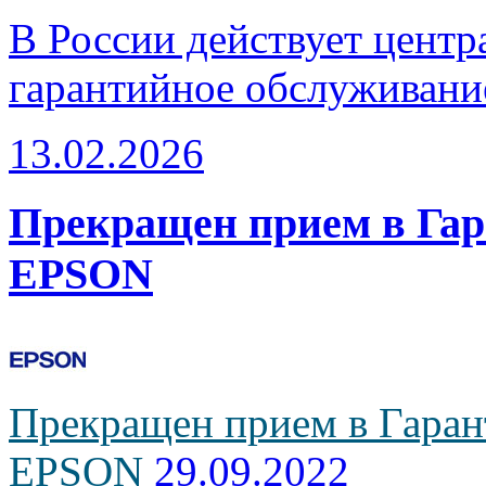
В России действует центр
гарантийное обслуживани
13.02.2026
Прекращен прием в Га
EPSON
Прекращен прием в Гаран
EPSON
29.09.2022